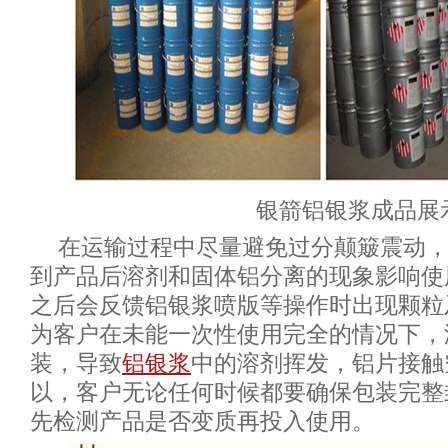
银箭铝银浆成品展
在运输过程中尽量避免过分颠簸震动
到产品后溶剂和固体铝分离的现象影响使
之后会反馈铝银浆喷版等操作时出现颗粒
为客户在未能一次性使用完全的情况下，
装，导致
铝银浆
中的溶剂挥发，铝片接触
以，客户无论任何时候都要确保包装完整
先检测产品是否变质再投入使用。