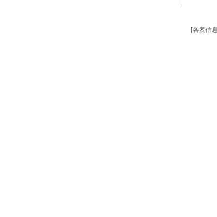
[备案信息