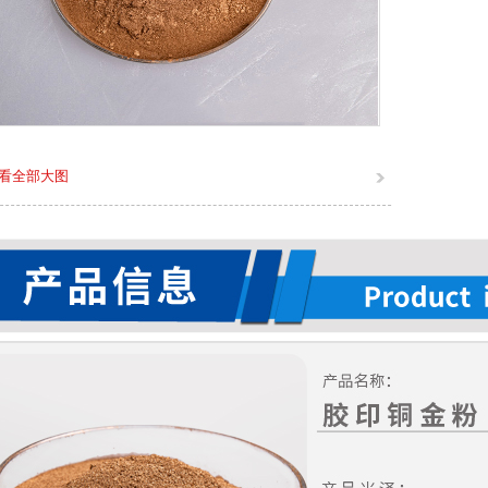
看全部大图