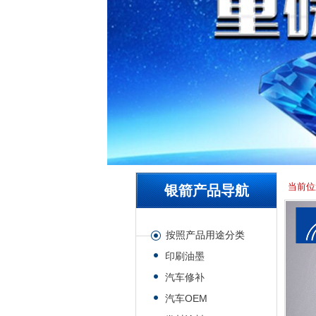
当前位
银箭产品导航
按照产品用途分类
印刷油墨
汽车修补
汽车OEM